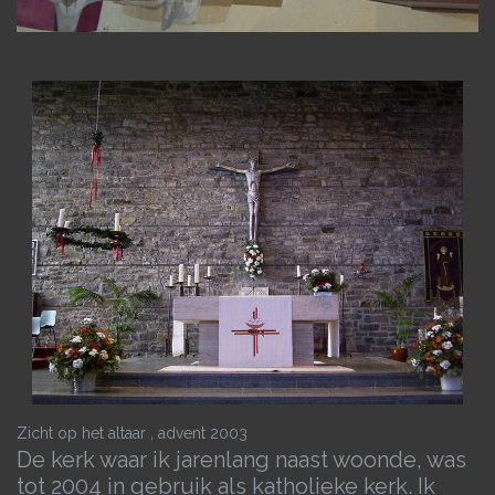
Zicht op het altaar , advent 2003
De kerk waar ik jarenlang naast woonde, was
tot 2004 in gebruik als katholieke kerk. Ik