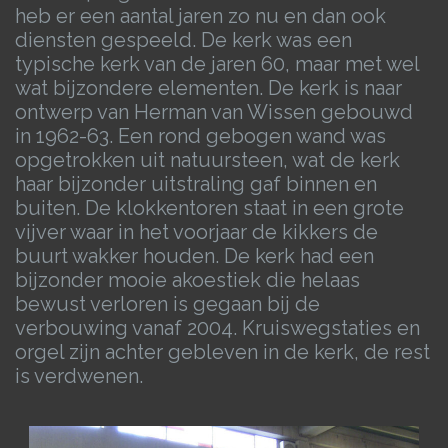
heb er een aantal jaren zo nu en dan ook
diensten gespeeld. De kerk was een
typische kerk van de jaren 60, maar met wel
wat bijzondere elementen. De kerk is naar
ontwerp van Herman van Wissen gebouwd
in 1962-63. Een rond gebogen wand was
opgetrokken uit natuursteen, wat de kerk
haar bijzonder uitstraling gaf binnen en
buiten. De klokkentoren staat in een grote
vijver waar in het voorjaar de kikkers de
buurt wakker houden. De kerk had een
bijzonder mooie akoestiek die helaas
bewust verloren is gegaan bij de
verbouwing vanaf 2004. Kruiswegstaties en
orgel zijn achter gebleven in de kerk, de rest
is verdwenen.