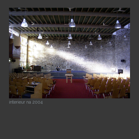
interieur na 2004