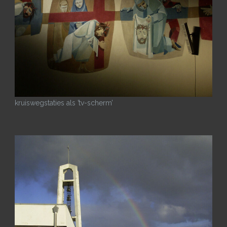
kruiswegstaties als ’tv-scherm’