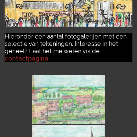
Hieronder een aantal fotogalerijen met een
selectie van tekeningen. Interesse in het
geheel? Laat het me weten via de
contactpagina