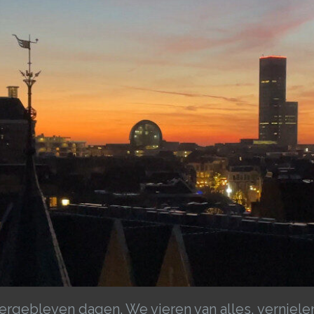
gebleven dagen. We vieren van alles, vernielen