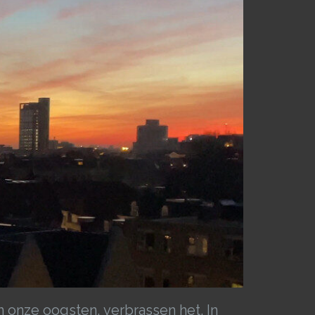
 onze oogsten, verbrassen het. In