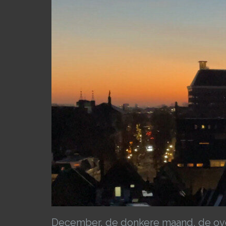
December, de donkere maand, de over