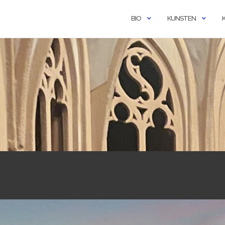
BIO
KUNSTEN