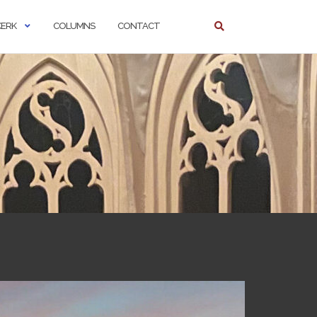
KERK
COLUMNS
CONTACT