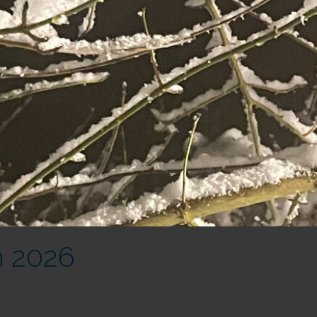
n 2026