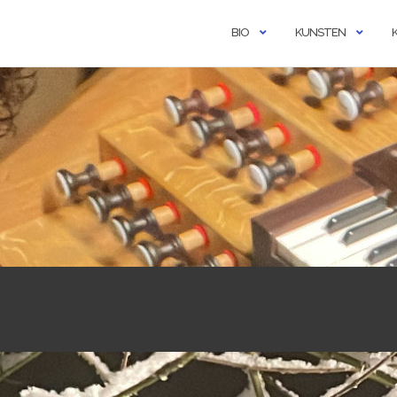
BIO
KUNSTEN