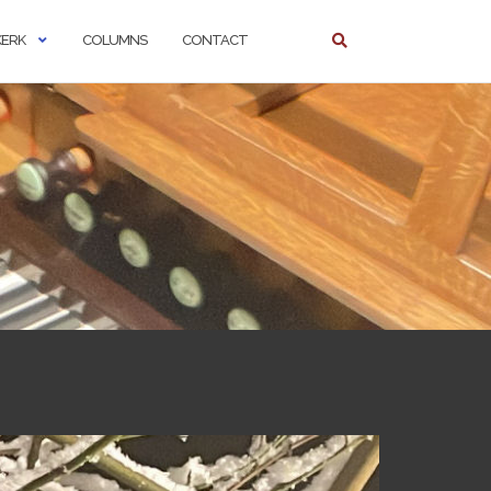
KERK
COLUMNS
CONTACT