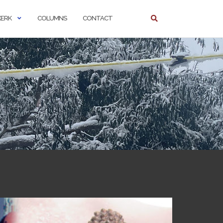
KERK
COLUMNS
CONTACT